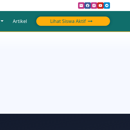
Artikel
Lihat Siswa Aktif