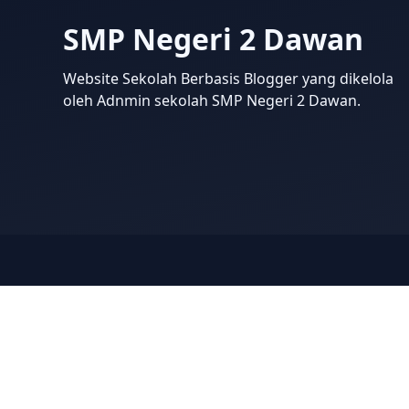
SMP Negeri 2 Dawan
Website Sekolah Berbasis Blogger yang dikelola
oleh Adnmin sekolah SMP Negeri 2 Dawan.