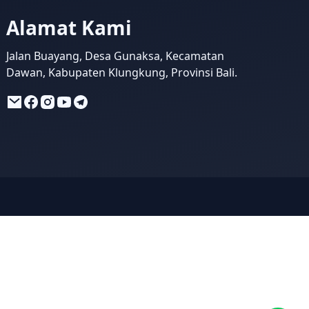
Alamat Kami
Jalan Buayang, Desa Gunaksa, Kecamatan
Dawan, Kabupaten Klungkung, Provinsi Bali.