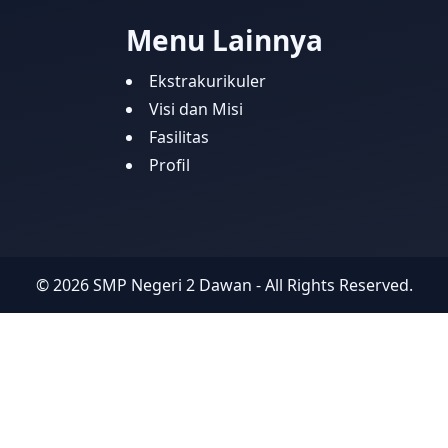
Menu Lainnya
Ekstrakurikuler
Visi dan Misi
Fasilitas
Profil
©
2026
SMP Negeri 2 Dawan
- All Rights Reserved.