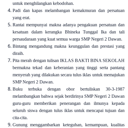
untuk menghilangkan kebodohan.
Padi dan kapas melambangan kemakmuran dan persatuan
yang erat.
Rantai mempunyai makna adanya pengakuan persatuan dan
kesatuan dalam kerangka Bhineka Tunggal Ika dan tali
persaudaraan yang kuat semua warga SMP Negeri 2 Dawan.
Bintang mengandung makna keunggulan dan prestasi yang
diraih.
Pita merah dengan tulisan IKLAS BAKTI BINA SEKOLAH
bermakna tekad dan keberanian yang tinggi serta pantang
menyerah yang dilakukan secara tulus iklas untuk memajukan
SMP Negeri 2 Dawan.
Buku terbuka dengan obor bertuliskan 30-3-1987
melambangkan bahwa sejak berdirinya SMP Negeri 2 Dawan
guru-guru memberikan penerangan dan ilmunya kepada
seluruh siswa dengan tulus iklas untuk mencapai tujuan dan
cita-cita.
Gunung menggambarkan keteguhan, kemampuan, kualitas