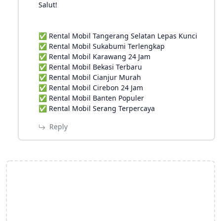
Salut!
✅ Rental Mobil Tangerang Selatan Lepas Kunci
✅ Rental Mobil Sukabumi Terlengkap
✅ Rental Mobil Karawang 24 Jam
✅ Rental Mobil Bekasi Terbaru
✅ Rental Mobil Cianjur Murah
✅ Rental Mobil Cirebon 24 Jam
✅ Rental Mobil Banten Populer
✅ Rental Mobil Serang Terpercaya
Reply