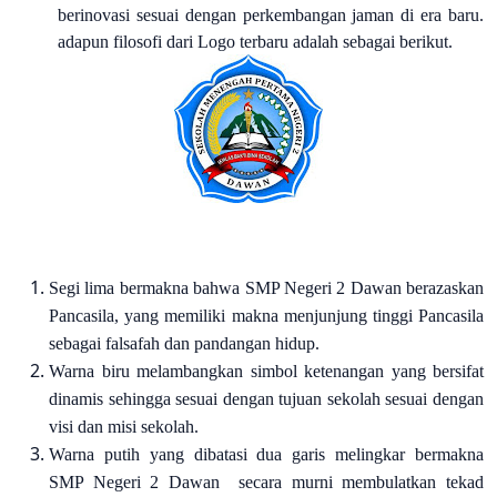
berinovasi sesuai dengan perkembangan jaman di era baru.
adapun filosofi dari Logo terbaru adalah sebagai berikut.
Segi lima bermakna bahwa SMP Negeri 2 Dawan berazaskan
Pancasila, yang memiliki makna menjunjung tinggi Pancasila
sebagai falsafah dan pandangan hidup.
Warna biru melambangkan simbol ketenangan yang bersifat
dinamis sehingga sesuai dengan tujuan sekolah sesuai dengan
visi dan misi sekolah.
Warna putih yang dibatasi dua garis melingkar bermakna
SMP Negeri 2 Dawan secara murni membulatkan tekad