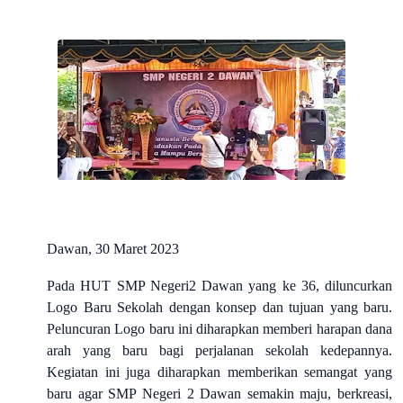
Dawan, 30 Maret 2023
Pada HUT SMP Negeri2 Dawan yang ke 36, diluncurkan
Logo Baru Sekolah dengan konsep dan tujuan yang baru.
Peluncuran Logo baru ini diharapkan memberi harapan dana
arah yang baru bagi perjalanan sekolah kedepannya.
Kegiatan ini juga diharapkan memberikan semangat yang
baru agar SMP Negeri 2 Dawan semakin maju, berkreasi,