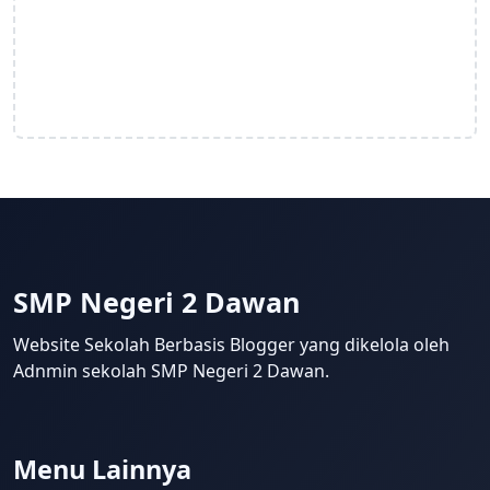
SMP Negeri 2 Dawan
Website Sekolah Berbasis Blogger yang dikelola oleh
Adnmin sekolah SMP Negeri 2 Dawan.
Menu Lainnya