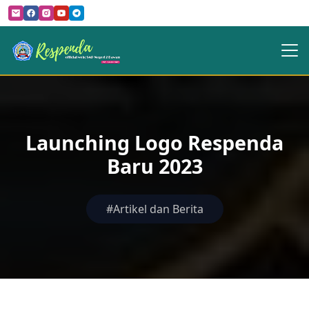
Launching Logo Respenda
Baru 2023
#Artikel dan Berita