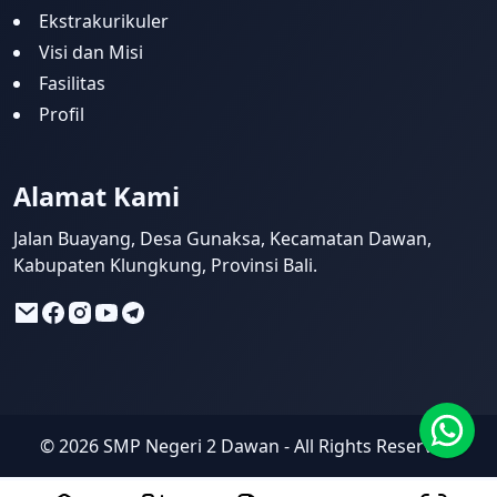
Ekstrakurikuler
Visi dan Misi
Fasilitas
Profil
Alamat Kami
Jalan Buayang, Desa Gunaksa, Kecamatan Dawan,
Kabupaten Klungkung, Provinsi Bali.
©
2026
SMP Negeri 2 Dawan
- All Rights Reserved.